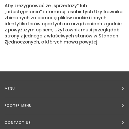
Aby zrezygnować ze „sprzedaży” lub
„udostępniania” informacji osobistych Użytkownika
zbieranych za pomocą plików cookie i innych
identyfikatorów opartych na urządzeniach zgodnie
z powyższym opisem, Użytkownik musi przeglądać
strony z jednego z właściwych stanów w Stanach
Zjednoczonych, o których mowa powyżej.
MENU
FOOTER MENU
CONTACT US